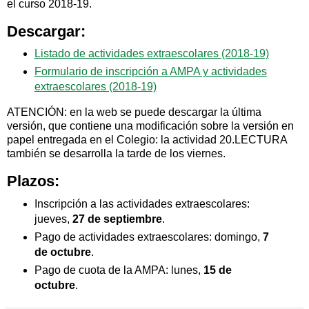
el curso 2018-19.
Descargar:
Listado de actividades extraescolares (2018-19)
Formulario de inscripción a AMPA y actividades
extraescolares (2018-19)
ATENCIÓN: en la web se puede descargar la última
versión, que contiene una modificación sobre la versión en
papel entregada en el Colegio: la actividad 20.LECTURA
también se desarrolla la tarde de los viernes.
Plazos:
Inscripción a las actividades extraescolares:
jueves,
27 de septiembre
.
Pago de actividades extraescolares: domingo,
7
de octubre
.
Pago de cuota de la AMPA: lunes,
15 de
octubre
.