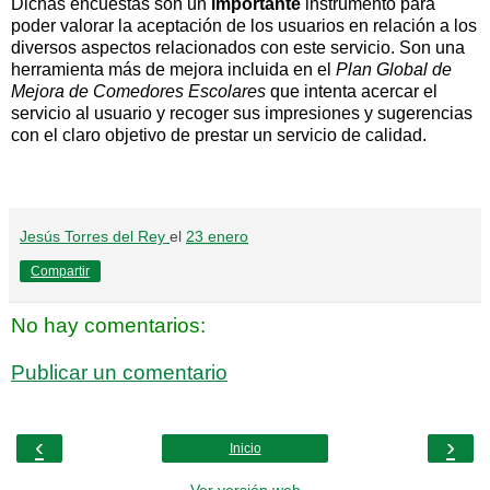
Dichas encuestas son un
importante
instrumento para
poder valorar la aceptación de los usuarios en relación a los
diversos aspectos relacionados con este servicio. Son una
herramienta más de mejora incluida en el
Plan Global de
Mejora de Comedores Escolares
que intenta acercar el
servicio al usuario y recoger sus impresiones y sugerencias
con el claro objetivo de prestar un servicio de calidad.
Jesús Torres del Rey
el
23 enero
Compartir
No hay comentarios:
Publicar un comentario
‹
›
Inicio
Ver versión web