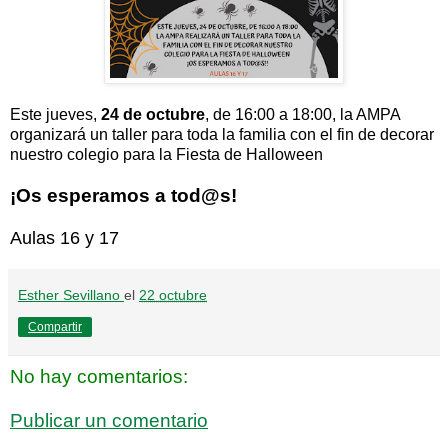
Este jueves,
24 de octubre
, de 16:00 a 18:00, la AMPA
organizará un taller para toda la familia con el fin de decorar
nuestro colegio para la Fiesta de Halloween
¡Os esperamos a tod@s!
Aulas 16 y 17
Esther Sevillano
el
22 octubre
Compartir
No hay comentarios:
Publicar un comentario