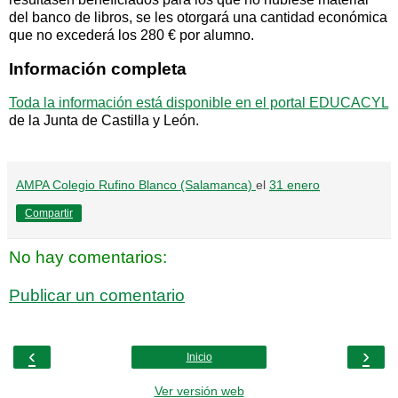
del banco de libros, se les otorgará una cantidad económica
que no excederá los 280 € por alumno.
Información completa
Toda la información está disponible en el portal EDUCACYL
de la Junta de Castilla y León.
AMPA Colegio Rufino Blanco (Salamanca)
el
31 enero
Compartir
No hay comentarios:
Publicar un comentario
‹
›
Inicio
Ver versión web