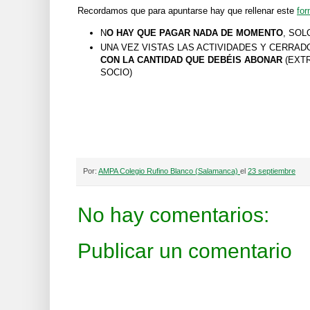
Recordamos que para apuntarse hay que rellenar este
for
N
O HAY QUE PAGAR NADA DE MOMENTO
, SOL
UNA VEZ VISTAS LAS ACTIVIDADES Y CERRA
CON LA CANTIDAD QUE DEBÉIS ABONAR
(EXT
SOCIO)
Por:
AMPA Colegio Rufino Blanco (Salamanca)
el
23 septiembre
No hay comentarios:
Publicar un comentario