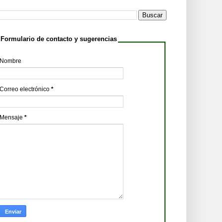
Formulario de contacto y sugerencias
Nombre
Correo electrónico
*
Mensaje
*