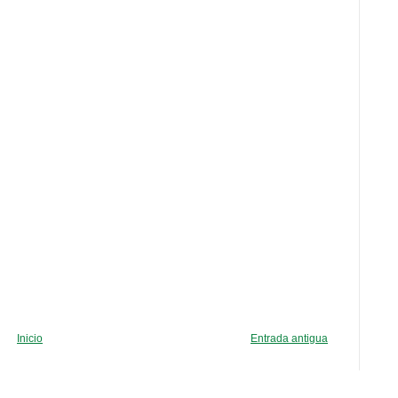
Inicio
Entrada antigua