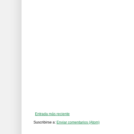
Entrada más reciente
Suscribirse a:
Enviar comentarios (Atom)